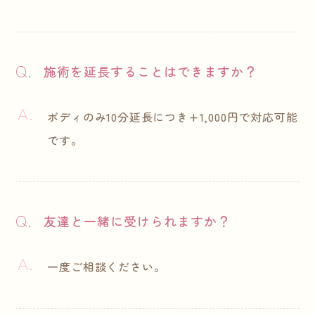
施術を延長することはできますか？
ボディのみ10分延長につき+1,000円で対応可能
です。
友達と一緒に受けられますか？
一度ご相談ください。