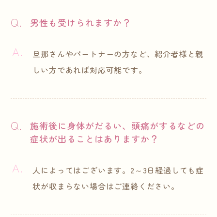
男性も受けられますか？
旦那さんやパートナーの方など、紹介者様と親
しい方であれば対応可能です。
施術後に身体がだるい、頭痛がするなどの
症状が出ることはありますか？
人によってはございます。2～3日経過しても症
状が収まらない場合はご連絡ください。