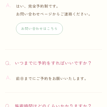
はい、完全予約制です。
お問い合わせページからご連絡ください。
お問い合わせはこちら
いつまでに予約をすればいいですか？
前日までにご予約をお願いいたします。
施術時間はどのくらいかかりますか？