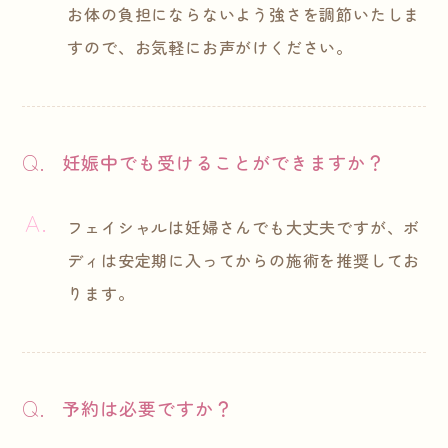
お体の負担にならないよう強さを調節いたしま
すので、お気軽にお声がけください。
妊娠中でも受けることができますか？
フェイシャルは妊婦さんでも大丈夫ですが、ボ
ディは安定期に入ってからの施術を推奨してお
ります。
予約は必要ですか？