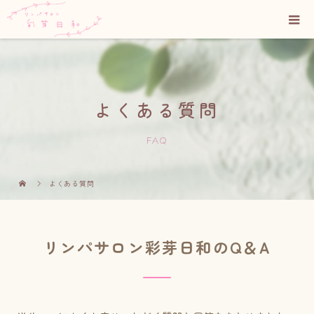
よくある質問
FAQ
よくある質問
リンパサロン彩芽日和のQ＆A