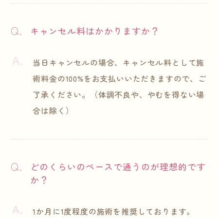
キャンセル料はかかりますか？
当日キャンセルの場合、キャンセル料として施
術料金の100%をお支払いいただきますので、ご
了承ください。（体調不良や、やむを得ない場
合は除く）
どのくらいのペースで通うのが理想的です
か？
1か月に1度程度の施術を推奨しております。