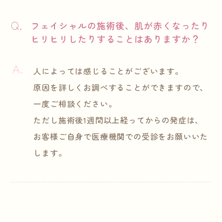
フェイシャルの施術後、肌が赤くなったり
ヒリヒリしたりすることはありますか？
人によっては感じることがございます。
原因を詳しくお調べすることができますので、
一度ご相談ください。
ただし施術後1週間以上経ってからの発症は、
お客様ご自身で医療機関での受診をお願いいた
します。