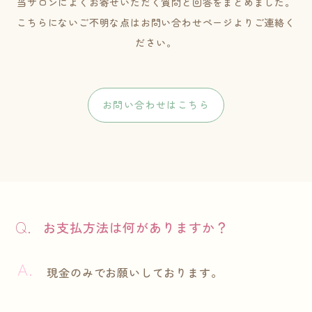
当サロンによくお寄せいただく質問と回答をまとめました。
こちらにないご不明な点はお問い合わせページよりご連絡く
ださい。
お問い合わせはこちら
お支払方法は何がありますか？
現金のみでお願いしております。