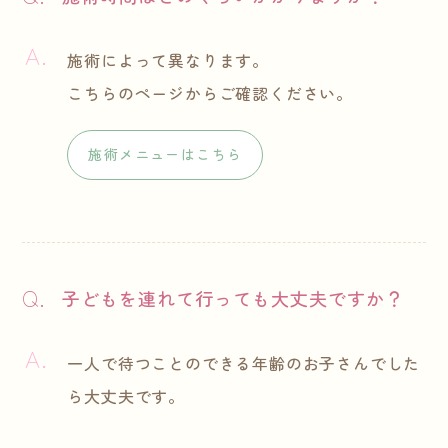
施術によって異なります。
こちらのページからご確認ください。
施術メニューはこちら
子どもを連れて行っても大丈夫ですか？
一人で待つことのできる年齢のお子さんでした
ら大丈夫です。