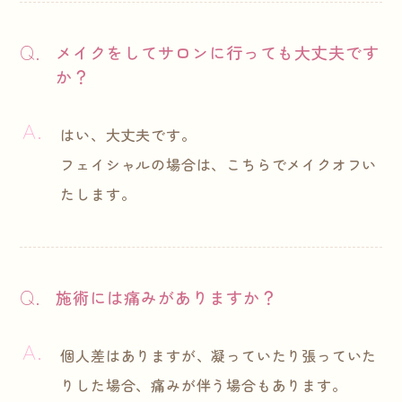
メイクをしてサロンに行っても大丈夫です
か？
はい、大丈夫です。
フェイシャルの場合は、こちらでメイクオフい
たします。
施術には痛みがありますか？
個人差はありますが、凝っていたり張っていた
りした場合、痛みが伴う場合もあります。